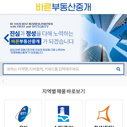
지역별 매물 바로보기