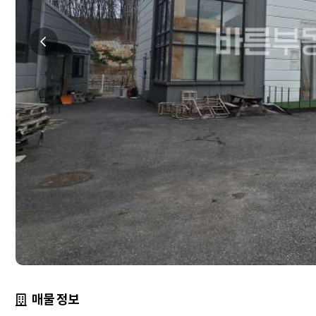
매물 정보