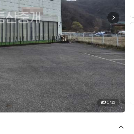
1 / 12