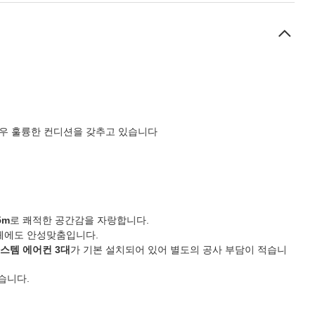
우 훌륭한 컨디션을 갖추고 있습니다
5m
로 쾌적한 공간감을 자랑합니다.
업체에도 안성맞춤입니다.
스템 에어컨 3대
가 기본 설치되어 있어 별도의 공사 부담이 적습니
습니다.