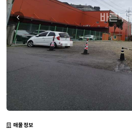
매물 정보