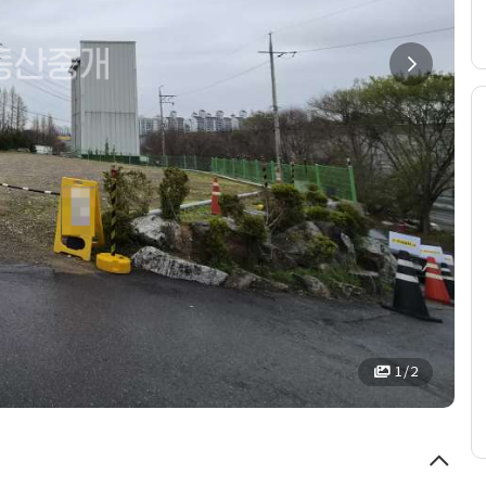
1 / 2