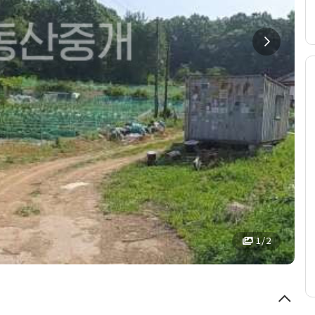
1 / 2