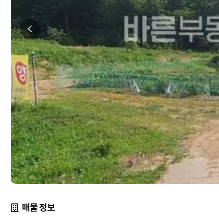
매물 정보