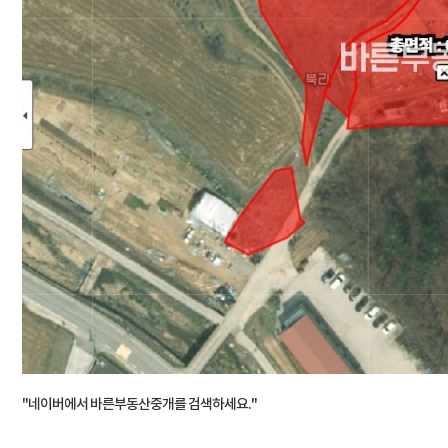
"네이버에서 바른부동산중개를 검색하세요."