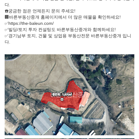
다.
☎️궁금한 점은 언제든지 문의 주세요!
🏢바른부동산중개 홈페이지에서 더 많은 매물을 확인하세요!
✅https://the-baleun.com/
✅빌딩/토지 투자 컨설팅도 바른부동산중개와 함께하세요!
✅경기남부 토지, 건물 및 상업용 부동산전문 바른부동산중개 입니
다.