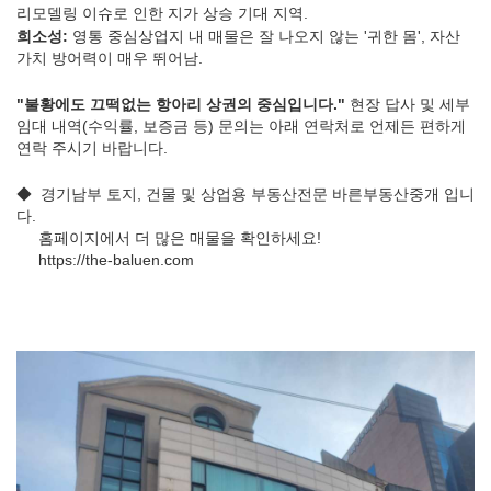
리모델링 이슈로 인한 지가 상승 기대 지역.
희소성:
영통 중심상업지 내 매물은 잘 나오지 않는 '귀한 몸', 자산
가치 방어력이 매우 뛰어남.
"불황에도 끄떡없는 항아리 상권의 중심입니다."
현장 답사 및 세부
임대 내역(수익률, 보증금 등) 문의는 아래 연락처로 언제든 편하게
연락 주시기 바랍니다.
◆ 경기남부 토지, 건물 및 상업용 부동산전문 바른부동산중개 입니
다.
홈페이지에서 더 많은 매물을 확인하세요!
https://the-baluen.com