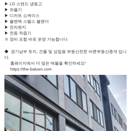
▶ LG 스탠드 냉동고
▶ 와플기
▶ 디저트 쇼케이스
▶ 블렌텍 스텔스 블렌더
▶ 전자렌지
▶ 전동 착즙기
※ 장비 포함 바로 운영 가능합니다.
◆ 경기남부 토지, 건물 및 상업용 부동산전문 바른부동산중개 입니
다.
홈페이지에서 더 많은 매물을 확인하세요!
https://the-baluen.com