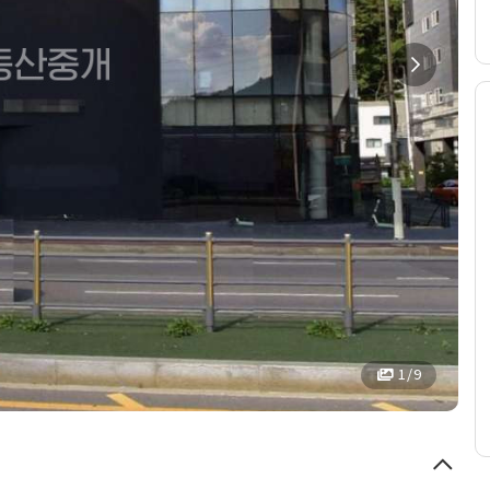
1 / 9