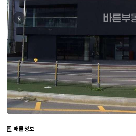
매물 정보