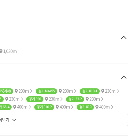
1,030m
230m
230m
230m
55(예약)
경기 M4455
경기 810-1
230m
230m
230m
5
경기 390
경기 33-2
400m
400m
400m
 66-4
경기 810-2
경기 810
400m
400m
경기 5000(예약)
경기 5000
 더보기