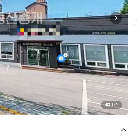
1 / 3