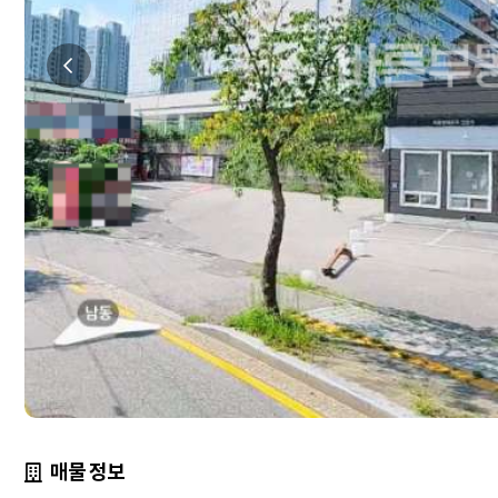
매물 정보