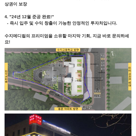
상권이 보장
4. "24년 12월 준공 완료!"
- 즉시 입주 및 수익 창출이 가능한 안정적인 투자처입니다.
수지메디컬의 프리미엄을 소유할 마지막 기회, 지금 바로 문의하세
요!