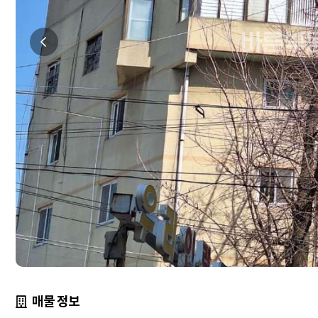
매물 정보