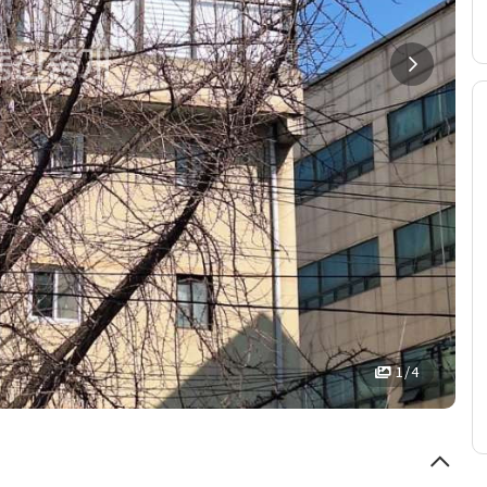
1 / 4