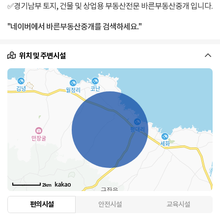
✅경기남부 토지, 건물 및 상업용 부동산전문 바른부동산중개 입니다.
"네이버에서 바른부동산중개를 검색하세요."
위치 및 주변시설
2km
편의시설
안전시설
교육시설