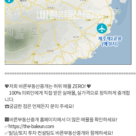
======================================================
💖저희 바른부동산중개는 허위 매물 ZERO! 💖
100% 의뢰인에게 직접 받은 실매물, 실가격으로 정직하게 중개합
니다.
☎️궁금한 점은 언제든지 문의 주세요!
🏢바른부동산중개 홈페이지에서 더 많은 매물을 확인하세요!
✅https://the-baleun.com
✅빌딩/토지 투자 컨설팅도 바른부동산중개와 함께하세요!