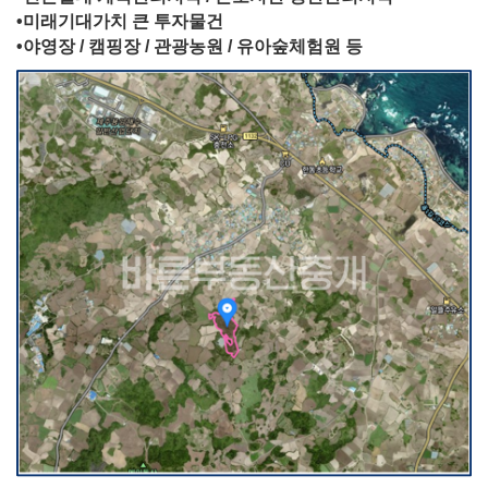
•미래기대가치 큰 투자물건
•야영장 / 캠핑장 / 관광농원 / 유아숲체험원 등