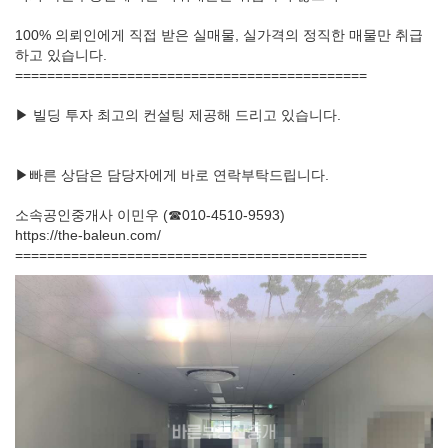
100% 의뢰인에게 직접 받은 실매물, 실가격의 정직한 매물만 취급
하고 있습니다.
============================================
▶ 빌딩 투자 최고의 컨설팅 제공해 드리고 있습니다.
▶빠른 상담은 담당자에게 바로 연락부탁드립니다.
소속공인중개사 이민우 (☎010-4510-9593)
https://the-baleun.com/
============================================