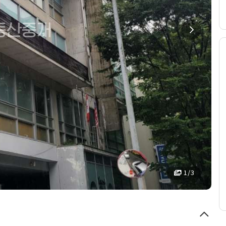
1 / 3