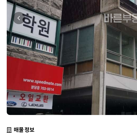
매물 정보