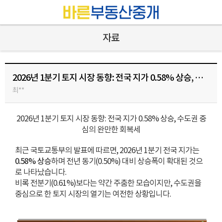
자료
2026년 1분기 토지 시장 동향: 전국 지가 0.58% 상승, 수도권 중심의 완만한 회복세 [출처] 2026년 1분기 토지 시장 동향: 전국 지가 0.58% 상승, 수도권 중심의 완만한 회복세|작성자 바른이
최**
2026년 1분기 토지 시장 동향: 전국 지가 0.58% 상승, 수도권 중
심의 완만한 회복세
최근 국토교통부의 발표에 따르면, 2026년 1분기 전국 지가는
0.58% 상승
하며 전년 동기(0.50%) 대비 상승폭이 확대된 것으
로 나타났습니다.
비록 전분기(0.61%)보다는 약간 주춤한 모습이지만, 수도권을
중심으로 한 토지 시장의 열기는 여전한 상황입니다.