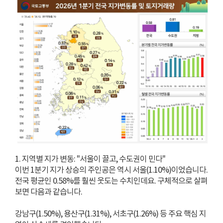
1. 지역별 지가 변동: "서울이 끌고, 수도권이 민다"
이번 1분기 지가 상승의 주인공은 역시 서울(1.10%)이었습니다.
전국 평균인 0.58%를 훨씬 웃도는 수치인데요. 구체적으로 살펴
보면 다음과 같습니다.
강남구(1.50%), 용산구(1.31%), 서초구(1.26%) 등 주요 핵심 지