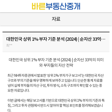
자료
대한민국 상위 1% 부자 기준 분석 (2024) | 순자산 33억의 의미와 부자들의 자산 전략
최**
대한민국 상위 1% 부자 기준 분석 (2024) | 순자산 33억의 의미
와 부자들의 자산 전략
최근 NH투자증권에서 발표한 ‘상위 1% 부자가구 보고서’는 대한민국 자산
구조와 부의 기준을 매우 명확하게 보여주고 있습니다. 단순한 통계 자료를
넘어 실제 부자들의 자산 구성, 투자 방식, 소득 구조까지 확인할 수 있는 중
요한 자료입니다.
이번 글에서는 해당 보고서를 기반으로 대한민국 상위 1% 부자의 기준과 특
징, 그리고 투자 관점에서 반드시 알아야 할 핵심 포인트를 정리해보겠습니
다.