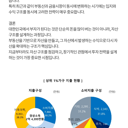
습니다.
특히 최근과 같이 부동산과 금융시장이 동시에 변화하는 시기에는 입지와
수익 구조를 동시에 고려한 전략이 매우 중요합니다.
결론
대한민국에서 부자가 된다는 것은 단순히 돈을 많이 버는 것이 아니라, 자산
구조를 설계하는 과정입니다.
부동산을 기반으로 자산을 만들고, 그 자산에서 발생하는 수익으로 다시 자
산을 확대하는 구조가 핵심입니다.
지금부터라도 자산 구조를 점검하고, 장기적인 관점에서 투자 전략을 설계
하는 것이 가장 중요한 시점입니다.