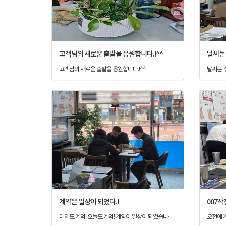
고객님의 새로운 출발을 응원합니다.!^^
고객님의 새로운 출발을 응원합니다.!^^
계약은 일상이 되었다.!
007작
어제도 계약! 오늘도 계약! 계약이 일상이 되었습니다.^^ 그러나 어느하나 쉬운계약, 간단한계약, 작은계약은 없다는거~