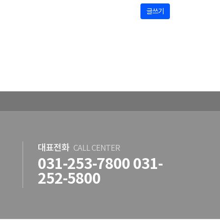
글쓰기
대표전화
CALL CENTER
031-253-7800 031-
252-5800