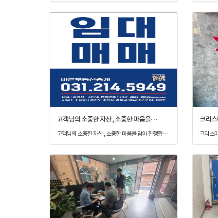
고객님의 소중한 자산 , 소중한 마음을 담아 진행합니다.
크리스마
고객님의 소중한 자산 , 소중한 마음을 담아 진행합니다.