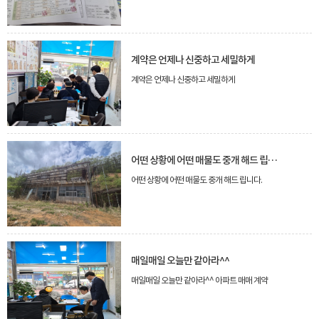
계약은 언제나 신중하고 세밀하게
계약은 언제나 신중하고 세밀하게
어떤 상황에 어떤 매물도 중개 해드 립니다.
어떤 상황에 어떤 매물도 중개 해드 립니다.
매일매일 오늘만 같아라^^
매일매일 오늘만 같아라^^ 아파트 매매 계약