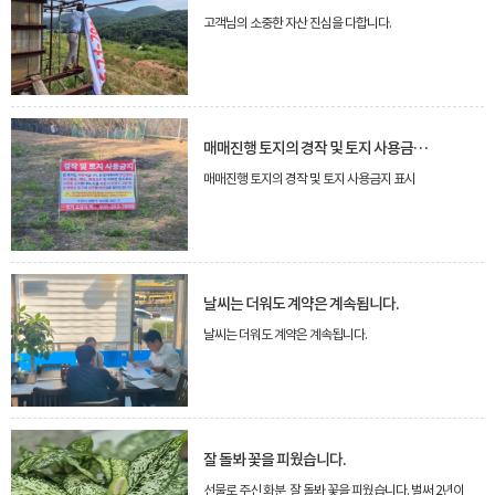
고객님의 소중한 자산 진심을 다합니다.
매매진행 토지의 경작 및 토지 사용금지 표시
매매진행 토지의 경작 및 토지 사용금지 표시
날씨는 더워도 계약은 계속됩니다.
날씨는 더워도 계약은 계속됩니다.
잘 돌봐 꽃을 피웠습니다.
선물로 주신 화분 잘 돌봐 꽃을 피웠습니다. 벌써 2년이