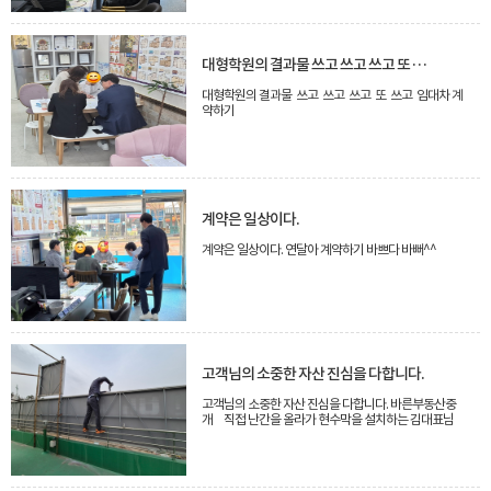
대형학원의 결과물 쓰고 쓰고 쓰고 또 쓰고.
대형학원의 결과물 쓰고 쓰고 쓰고 또 쓰고 임대차 계
약하기
계약은 일상이다.
계약은 일상이다. 연달아 계약하기 바쁘다 바뻐^^
고객님의 소중한 자산 진심을 다합니다.
고객님의 소중한 자산 진심을 다합니다. 바른부동산중
개 직접 난간을 올라가 현수막을 설치하는 김대표님
매매문의는 031-252-5800 / 매물접수 환영