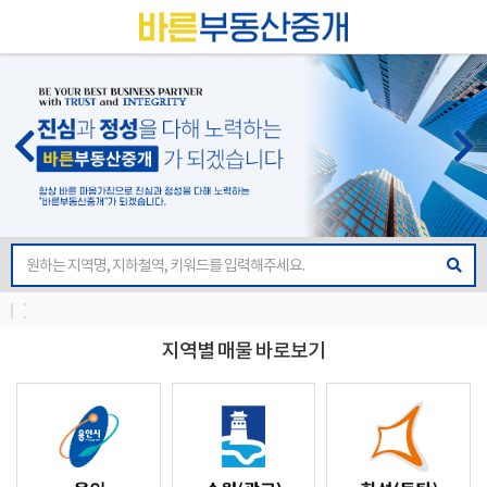
지역별 매물 바로보기