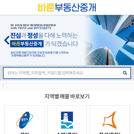
지역별 매물 바로보기